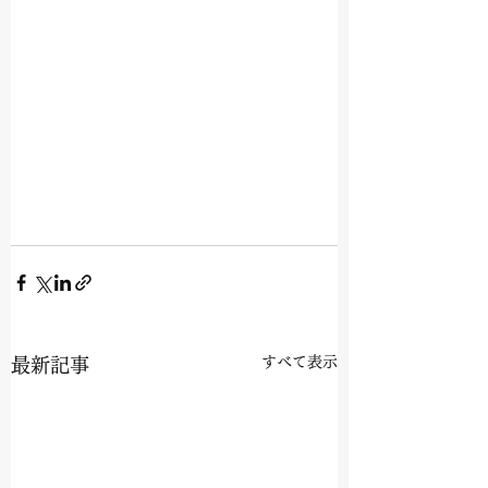
すべて表示
最新記事